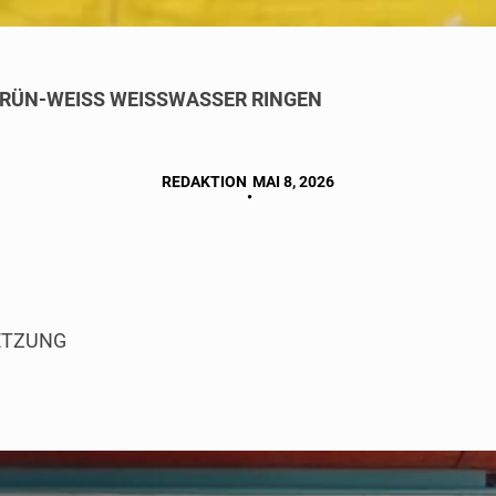
RÜN-WEISS WEISSWASSER RINGEN
REDAKTION
MAI 8, 2026
•
ETZUNG