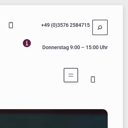
Suchen
+49 (0)3576 2584715
Donnerstag 9:00 – 15:00 Uhr