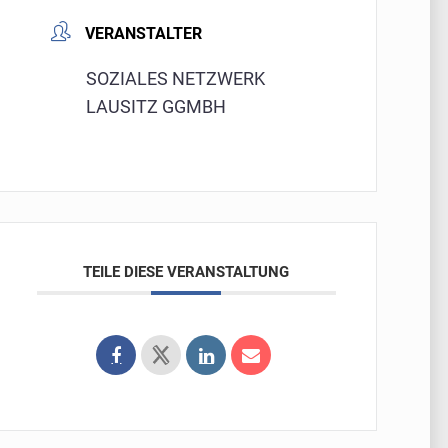
VERANSTALTER
SOZIALES NETZWERK
LAUSITZ GGMBH
TEILE DIESE VERANSTALTUNG