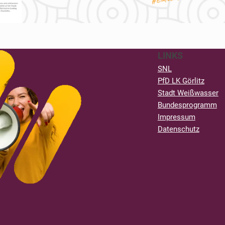
LINKS
SNL
PfD LK Görlitz
Stadt Weißwasser
Bundesprogramm
Impressum
Datenschutz