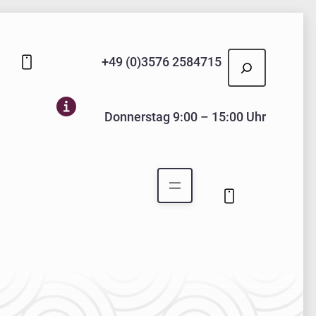
Suchen
+49 (0)3576 2584715
Donnerstag 9:00 – 15:00 Uhr