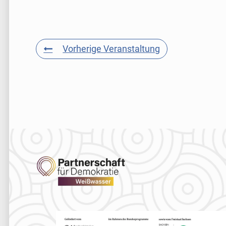
Vorherige Veranstaltung