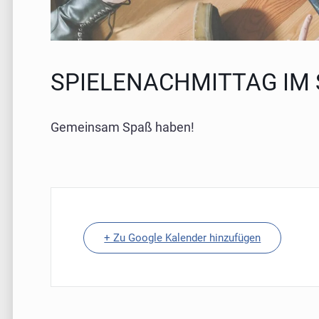
SPIELENACHMITTAG IM
Gemeinsam Spaß haben!
+ Zu Google Kalender hinzufügen