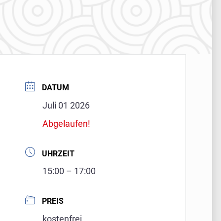
DATUM
Juli 01 2026
Abgelaufen!
UHRZEIT
15:00 – 17:00
PREIS
kostenfrei