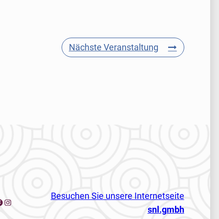
Nächste Veranstaltung
Besuchen Sie unsere Internetseite
acebook
Instagram
snl.gmbh