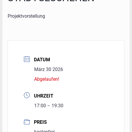
Projektvorstellung
DATUM
März 30 2026
Abgelaufen!
UHRZEIT
17:00 – 19:30
PREIS
kostenfrei