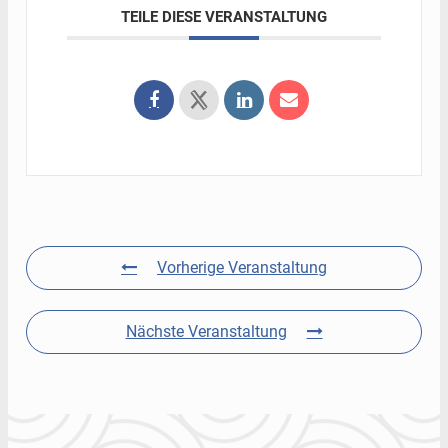
TEILE DIESE VERANSTALTUNG
Vorherige Veranstaltung
Nächste Veranstaltung