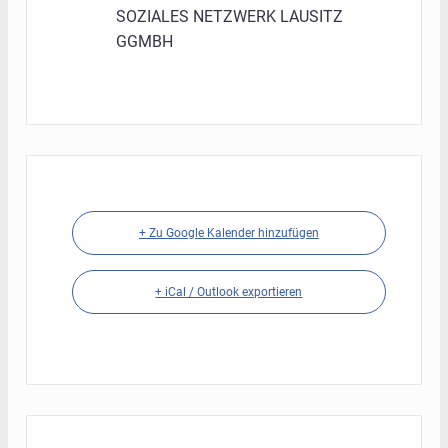
SOZIALES NETZWERK LAUSITZ
GGMBH
+ Zu Google Kalender hinzufügen
+ iCal / Outlook exportieren