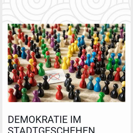
DEMOKRATIE IM
STADTGESCHEHEN